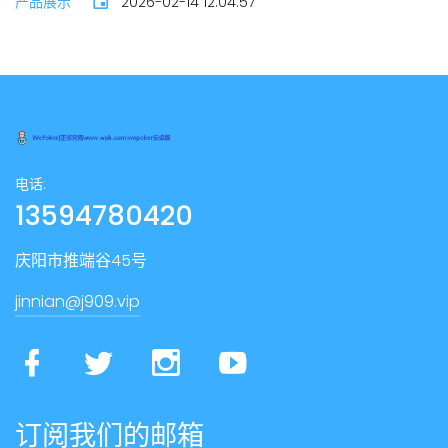
产品展示
2026-02-14 12:04:57
电话:
13594780420
庆阳市推端谷45号
jinnian@j909.vip
订阅我们的邮箱