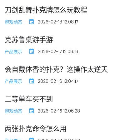
刀剑乱舞扑克牌怎么玩教程
游戏动态
2026-02-18 12:08:17
克苏鲁桌游手游
产品展示
2026-02-17 12:06:16
会自戴体香的扑克？这操作太逆天
产品展示
2026-02-16 12:04:17
二等单车买不到
游戏动态
2026-02-15 12:06:28
两张扑克命令怎么用