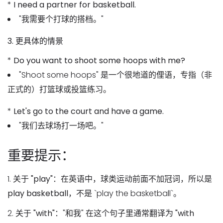
*
I need a partner for basketball.
"我需要个打球的搭档。"
3. 更具体的情景
*
Do you want to shoot some hoops with me?
"Shoot some hoops" 是一个很地道的俚语，专指（非
正式的）打篮球或投篮练习。
*
Let's go to the court and have a game.
"我们去球场打一场吧。"
重要提示：
1.
关于 "play"
：在英语中，球类运动前面不加冠词，所以是
play basketball
，不是 `play the basketball`。
2.
关于 "with"
："和我" 在这个句子里通常翻译为
"with