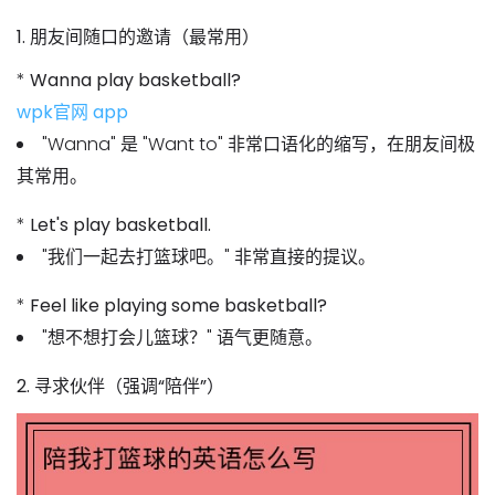
1. 朋友间随口的邀请（最常用）
*
Wanna play basketball?
wpk官网 app
"Wanna" 是 "Want to" 非常口语化的缩写，在朋友间极
其常用。
*
Let's play basketball.
"我们一起去打篮球吧。" 非常直接的提议。
*
Feel like playing some basketball?
"想不想打会儿篮球？" 语气更随意。
2. 寻求伙伴（强调“陪伴”）