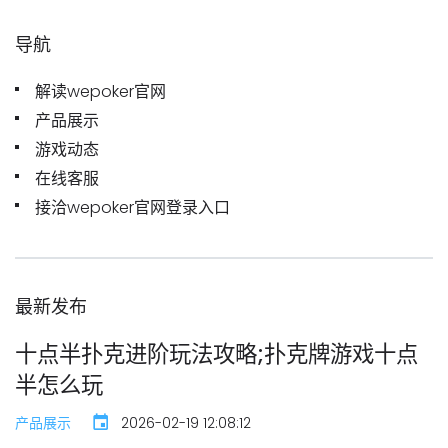
导航
解读wepoker官网
产品展示
游戏动态
在线客服
接洽wepoker官网登录入口
最新发布
十点半扑克进阶玩法攻略;扑克牌游戏十点
半怎么玩
产品展示
2026-02-19 12:08:12