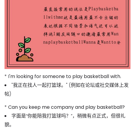
*
I'm looking for someone to play basketball with.
"我正在找人一起打篮球。" (例如在论坛或社交媒体上发
帖)
*
Can you keep me company and play basketball?
字面是“你能陪我打篮球吗？”，稍微有点正式，但很礼
貌。