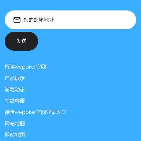
您的邮箱地址
发送
解读wepoker官网
产品展示
游戏动态
在线客服
接洽wepoker官网登录入口
网站地图
网站地图